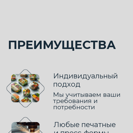
ОТВЕТЫ НА
ВОПРОСЫ