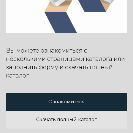
Вы можете ознакомиться с
несколькими страницами каталога или
заполнить форму и скачать полный
каталог
Add file
Я согласен с
Политикой обработки
персональных данных
Ознакомиться
Оставить заявку
Скачать полный каталог