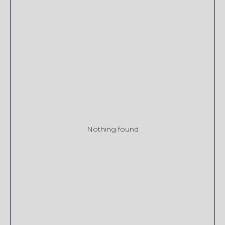
Nothing found